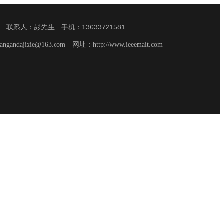
系人：彭先生 手机：13633721581
yangandajixie@163.com
网址：
http://www.ieeemait.com