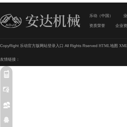
乐动（中国）
资质荣誉
企业
CopyRight 乐动官方版网站登录入口 All Rights Rserved
HTML地图
XM
友情链接：