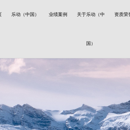
页
乐动（中国）
业绩案例
关于乐动（中
资质荣
国）