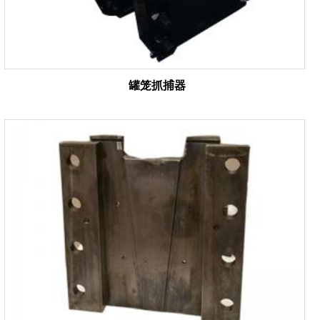
罐笼抓捕器