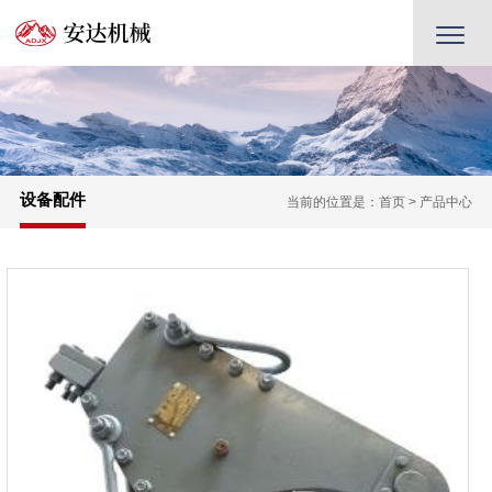
设备配件
当前的位置是：
首页
>
产品中心