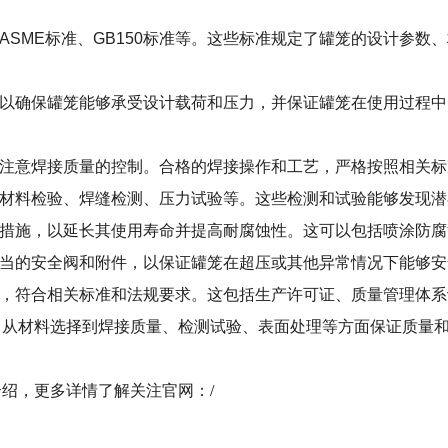
SME标准、GB150标准等。这些标准规定了罐笼的设计参数
以确保罐笼能够承受设计载荷和压力，并保证罐笼在使用过程中
注意焊接质量的控制。合格的焊接操作和工艺，严格按照相关标
材料检验、焊缝检测、压力试验等。这些检测和试验能够发现潜
措施，以延长其使用寿命并提高耐腐蚀性。这可以包括喷涂防腐
当的安全阀和附件，以保证罐笼在超压或其他异常情况下能够安
，符合相关标准和法规要求。这包括生产许可证、质量管理体系
材料选择到焊接质量、检测试验、表面处理等方面保证质量和
绍，更多详情了解关注官网：
/