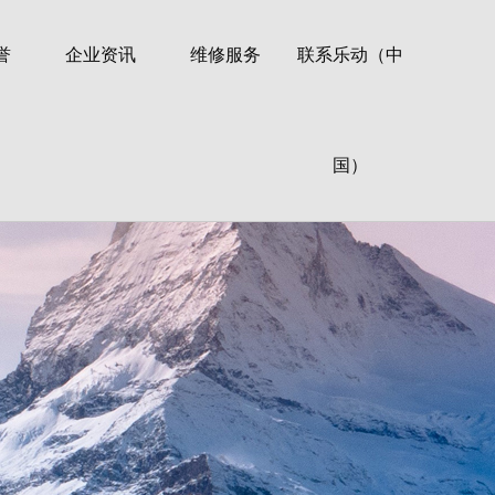
誉
企业资讯
维修服务
联系乐动（中
国）