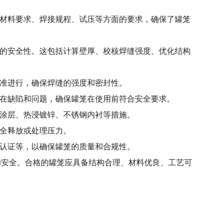
、材料要求、焊接规程、试压等方面的要求，确保了罐笼
的安全性。这包括计算壁厚、校核焊缝强度、优化结构
准进行，确保焊缝的强度和密封性。
在缺陷和问题，确保罐笼在使用前符合安全要求。
涂层、热浸镀锌、不锈钢内衬等措施。
全释放或处理压力。
认证等，以确保罐笼的质量和合规性。
安全。合格的罐笼应具备结构合理、材料优良、工艺可