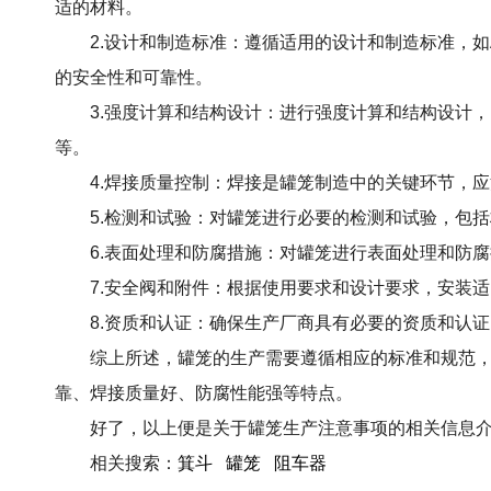
适的材料。
2.设计和制造标准：遵循适用的设计和制造标准，如A
的安全性和可靠性。
3.强度计算和结构设计：进行强度计算和结构设计，
等。
4.焊接质量控制：焊接是罐笼制造中的关键环节，应
5.检测和试验：对罐笼进行必要的检测和试验，包括
6.表面处理和防腐措施：对罐笼进行表面处理和防腐
7.安全阀和附件：根据使用要求和设计要求，安装适
8.资质和认证：确保生产厂商具有必要的资质和认证
综上所述，罐笼的生产需要遵循相应的标准和规范，从
靠、焊接质量好、防腐性能强等特点。
好了，以上便是关于罐笼生产注意事项的相关信息介
相关搜索：
箕斗
罐笼
阻车器