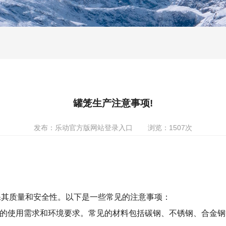
罐笼生产注意事项!
发布：乐动官方版网站登录入口
浏览：1507次
保其质量和安全性。以下是一些常见的注意事项：
的使用需求和环境要求。常见的材料包括碳钢、不锈钢、合金钢