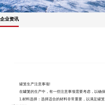
企业资讯
罐笼生产注意事项!
在
罐笼
的生产中，有一些注意事项需要考虑，以确
1.材料选择：选择适合的材料非常重要，以满足罐笼