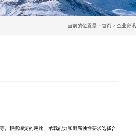
当前的位置是：
首页
>
企业资讯
等。根据罐笼的用途、承载能力和耐腐蚀性要求选择合